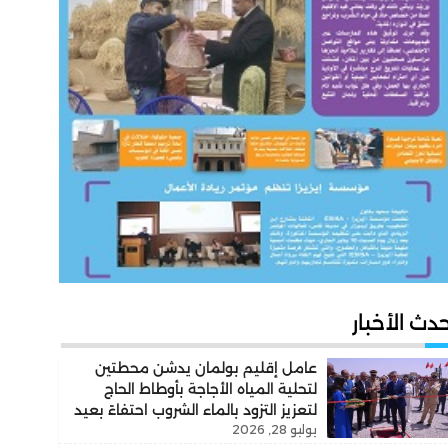
دث الأخبار
عامل إقليم بولمان يدشن محطتين
لتحلية المياه الأجاجة بأوطاط الحاج
لتعزيز التزود بالماء الشروب احتفاءً بعيد
يوليو 28, 2026
العرش المجيد