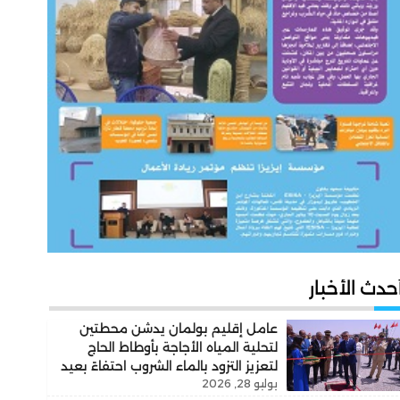
حدث الأخبار
عامل إقليم بولمان يدشن محطتين
لتحلية المياه الأجاجة بأوطاط الحاج
لتعزيز التزود بالماء الشروب احتفاءً بعيد
يوليو 28, 2026
العرش المجيد