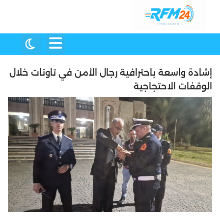
إشادة واسعة باحترافية رجال الأمن في تاونات خلال
الوقفات الاحتجاجية