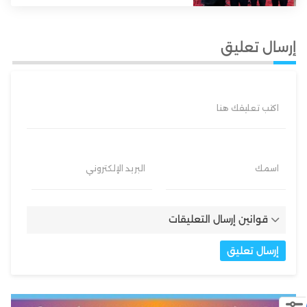
إرسال تعليق
اكتب تعليقك هنا
اسمك
البريد الإلكتروني
قوانين إرسال التعليقات