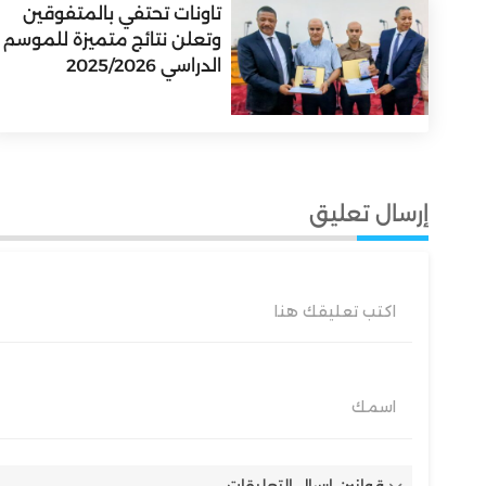
تاونات تحتفي بالمتفوقين
وتعلن نتائج متميزة للموسم
الدراسي 2025/2026
إرسال تعليق
اكتب تعليقك هنا
اسمك