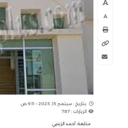
بتاريخ :
سبتمبر 15, 2025 - 9:11 ص
الزيارات :
787
متابعة: أحمد الزينبي