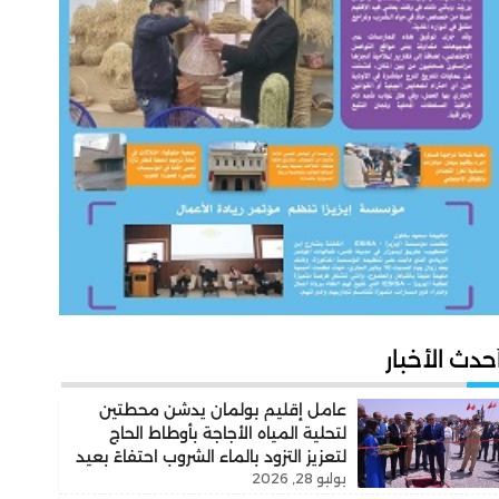
حدث الأخبار
عامل إقليم بولمان يدشن محطتين
لتحلية المياه الأجاجة بأوطاط الحاج
لتعزيز التزود بالماء الشروب احتفاءً بعيد
يوليو 28, 2026
العرش المجيد