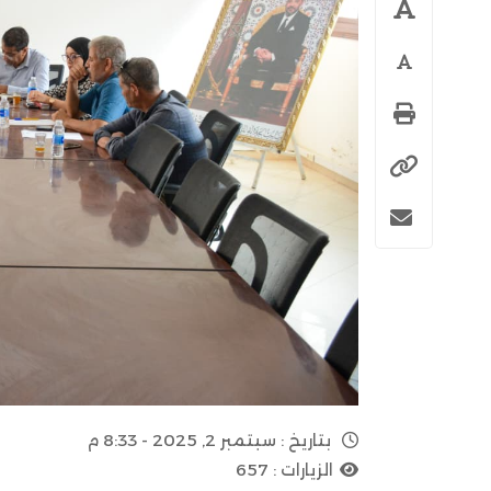
بتاريخ :
سبتمبر 2, 2025 - 8:33 م
الزيارات :
657