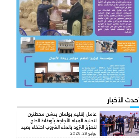
حدث الأخبار
عامل إقليم بولمان يدشن محطتين
لتحلية المياه الأجاجة بأوطاط الحاج
لتعزيز التزود بالماء الشروب احتفاءً بعيد
يوليو 28, 2026
العرش المجيد