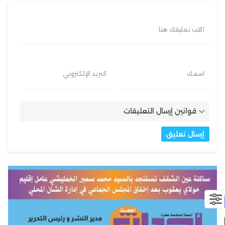
اكتب تعليقك هنا
اسمك
البريد الإلكتروني
قوانين إرسال التعليقات