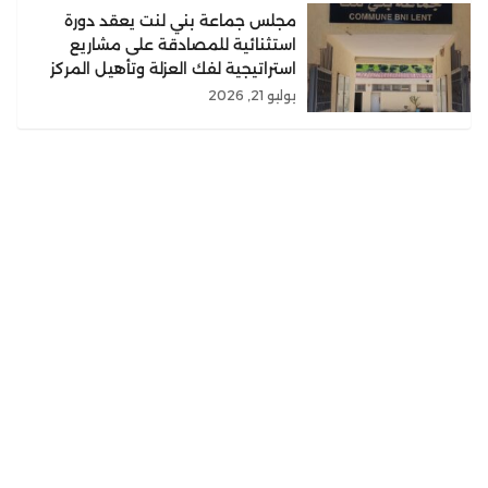
مجلس جماعة بني لنت يعقد دورة
استثنائية للمصادقة على مشاريع
استراتيجية لفك العزلة وتأهيل المركز
يوليو 21, 2026